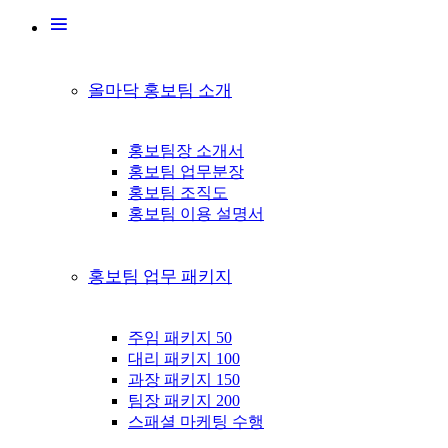
올마닥 홍보팀 소개
홍보팀장 소개서
홍보팀 업무분장
홍보팀 조직도
홍보팀 이용 설명서
홍보팀 업무 패키지
주임 패키지 50
대리 패키지 100
과장 패키지 150
팀장 패키지 200
스패셜 마케팅 수행