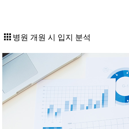
병원 개원 시 입지 분석