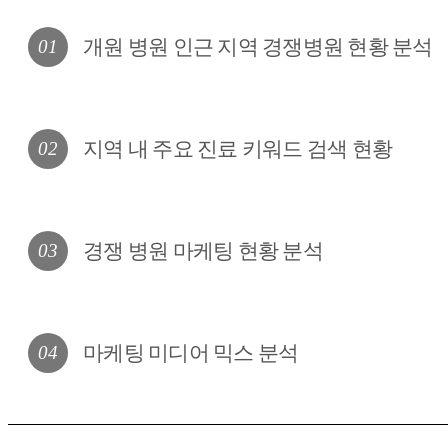
개원 병원 인근 지역 경쟁병원 현황 분석
01
지역 내 주요 진료 키워드 검색 현황
02
경쟁 병원 마케팅 현황 분석
03
마케팅 미디어 믹스 분석
04