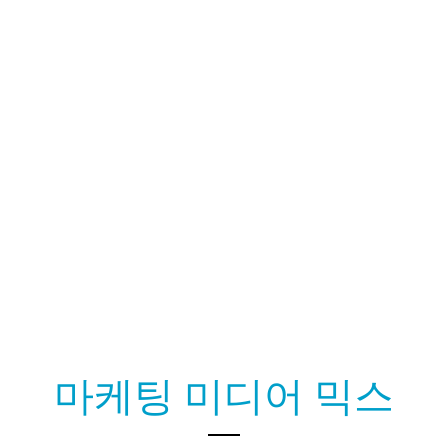
마케팅 미디어 믹스