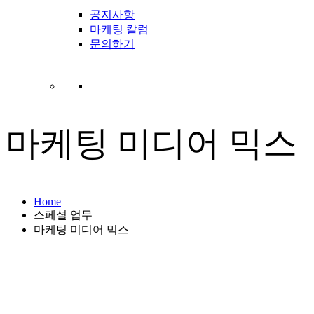
공지사항
마케팅 칼럼
문의하기
마케팅 미디어 믹스
Home
스페셜 업무
마케팅 미디어 믹스